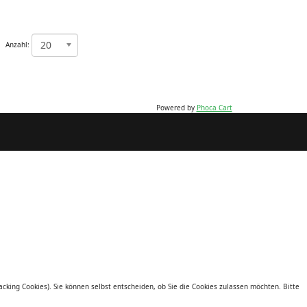
20
Anzahl:
Powered by
Phoca Cart
acking Cookies). Sie können selbst entscheiden, ob Sie die Cookies zulassen möchten. Bitte