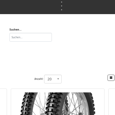
Suchen...
20
Anzahl: