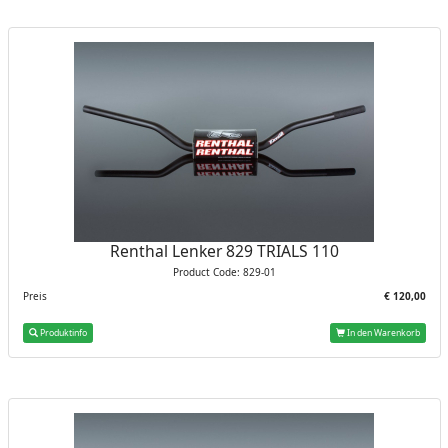
Renthal Lenker 829 TRIALS 110
Product Code: 829-01
Preis
€ 120,00
Produktinfo
In den Warenkorb